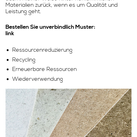
Materialien zurück, wenn es um Qualität und
Leistung geht.
Bestellen Sie unverbindlich Muster:
link
Ressourcenreduzierung
Recycling
Erneuerbare Ressourcen
Wiederverwendung