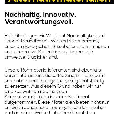
Nachhaltig. Innovativ.
Verantwortungsvoll.
Bei etitex legen wir Wert auf Nachhaltigkeit und
Umweltfreundlichkeit. Wir sind stets bemüht,
unseren ökologischen Fussabdruck zu minimieren
und alternative Materialien zu fördern, die
umweltverträglicher sind.
Unsere Rohmateriallieferanten sind ebenfalls
daran interessiert, diese Materialien zu fördern
und haben bereits begonnen, einige vollständig
zu ersetzen. Aus diesem Grund haben wir nun
eine Auswahl an nachhaltigen
Alternativmaterialien in unser Sortiment
aufgenommen. Diese Materialien bieten nicht nur
umweltfreundlichere Lösungen, sondern stehen
auch in keiner Weise hinter herkömmlichen