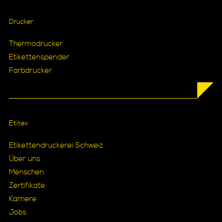
Drucker
Thermodrucker
Etikettenspender
Farbdrucker
Etitex
Etikettendruckerei Schweiz
Über uns
Menschen
Zertifikate
Karriere
Jobs