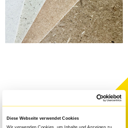
Diese Webseite verwendet Cookies
Kontakt
Wir verwenden Cookies, um Inhalte und Anzeigen zu