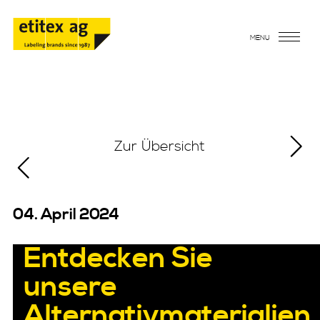
MENU
Zur Übersicht
04. April 2024
Entdecken Sie
unsere
Alternativmaterialien