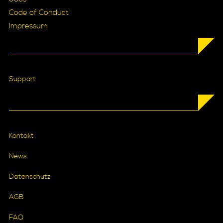
Code of Conduct
Impressum
Support
Kontakt
News
Datenschutz
AGB
FAQ