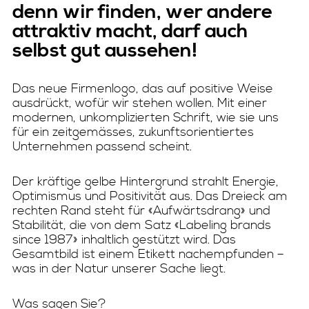
denn wir finden, wer andere
attraktiv macht, darf auch
selbst gut aussehen!
Das neue Firmenlogo, das auf positive Weise
ausdrückt, wofür wir stehen wollen. Mit einer
modernen, unkomplizierten Schrift, wie sie uns
für ein zeitgemässes, zukunftsorientiertes
Unternehmen passend scheint.
Der kräftige gelbe Hintergrund strahlt Energie,
Optimismus und Positivität aus. Das Dreieck am
rechten Rand steht für «Aufwärtsdrang» und
Stabilität, die von dem Satz «Labeling brands
since 1987» inhaltlich gestützt wird. Das
Gesamtbild ist einem Etikett nachempfunden –
was in der Natur unserer Sache liegt.
Was sagen Sie?