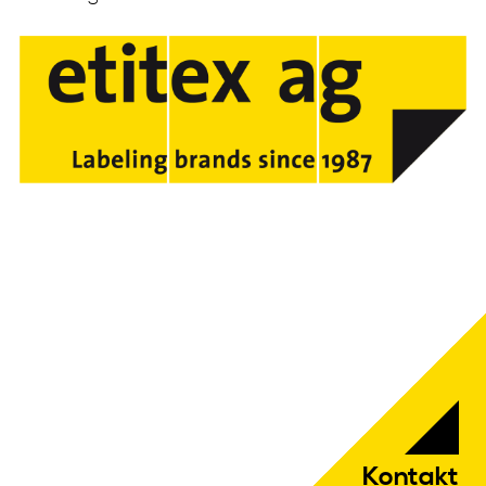
Kontakt