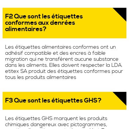
F2 Que sont les étiquettes
conformes aux denrées
alimentaires?
Les étiquettes alimentaires conformes ont un
adhésif compatible et des encres à faible
migration qui ne transfèrent aucune substance
dans les aliments. Elles doivent respecter la LDA.
etitex SA produit des étiquettes conformes pour
tous les produits alimentaires
F3 Que sont les étiquettes GHS?
Les étiquettes GHS marquent les produits
chimiques dangereux avec pictogrammes,