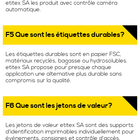
etitex SA les produit avec contrôle caméra
automatique.
F5 Que sont les étiquettes durables?
Les étiquettes durables sont en papier FSC,
matériaux recyclés, bagasse ou hydrosolubles.
etitex SA propose pour presque chaque
application une alternative plus durable sans
compromis sur la qualité.
F6 Que sont les jetons de valeur?
Les jetons de valeur etitex SA sont des supports
d'identification imprimables individuellement pour
événements, consignes et contrôle d'accès.