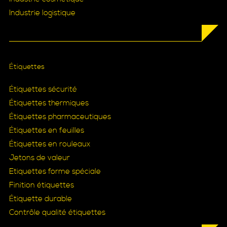
Industrie logistique
Étiquettes
Étiquettes sécurité
Étiquettes thermiques
Étiquettes pharmaceutiques
Étiquettes en feuilles
Étiquettes en rouleaux
Jetons de valeur
Etiquettes forme spéciale
Finition étiquettes
Étiquette durable
Contrôle qualité étiquettes