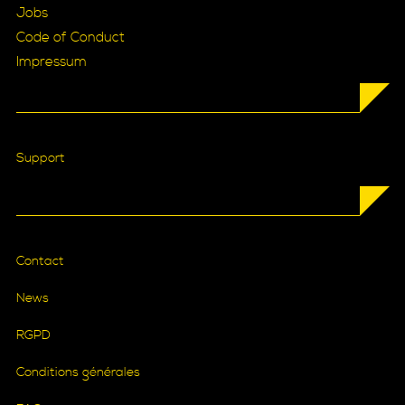
Jobs
Code of Conduct
Impressum
Support
Contact
News
RGPD
Conditions générales