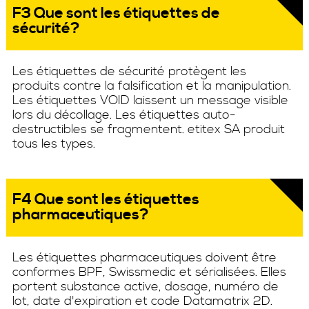
F3 Que sont les étiquettes de
sécurité?
Les étiquettes de sécurité protègent les
produits contre la falsification et la manipulation.
Les étiquettes VOID laissent un message visible
lors du décollage. Les étiquettes auto-
destructibles se fragmentent. etitex SA produit
tous les types.
F4 Que sont les étiquettes
pharmaceutiques?
Les étiquettes pharmaceutiques doivent être
conformes BPF, Swissmedic et sérialisées. Elles
portent substance active, dosage, numéro de
lot, date d'expiration et code Datamatrix 2D.