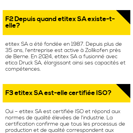
F2 Depuis quand etitex SA existe-t-
elle?
etitex SA a été fondée en 1987. Depuis plus de
35 ans, l'entreprise est active à Zollikofen près
de Berne. En 2024, etitex SA a fusionné avec
etica Druck SA, élargissant ainsi ses capacités et
compétences.
F3 etitex SA est-elle certifiée ISO?
Oui – etitex SA est certifiée ISO et répond aux
normes de qualité élevées de l'industrie. La
certification confirme que tous les processus de
production et de qualité correspondent aux