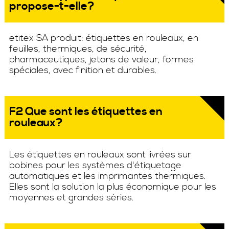
propose-t-elle?
etitex SA produit: étiquettes en rouleaux, en
feuilles, thermiques, de sécurité,
pharmaceutiques, jetons de valeur, formes
spéciales, avec finition et durables.
F2 Que sont les étiquettes en
rouleaux?
Les étiquettes en rouleaux sont livrées sur
bobines pour les systèmes d'étiquetage
automatiques et les imprimantes thermiques.
Elles sont la solution la plus économique pour les
moyennes et grandes séries.