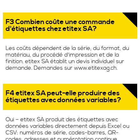
F3 Combien coûte une commande
d'étiquettes chez etitex SA?
Les coûts dépendent de la série, du format, du
matériau, du procédé d'impression et de la
finition. etitex SA établit un devis individuel sur
demande. Demandes sur www.etitexag.ch.
F4 etitex SA peut-elle produire des
étiquettes avec données variables?
Oui – etitex SA produit des étiquettes avec
données variables directement depuis Excel ou
CSV: numéros de série, codes-barres, QR-
codes, adresses et numérotation continue.