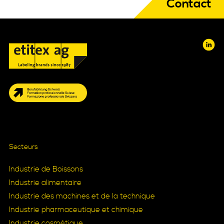
Contact
Secteurs
Industrie de Boissons
Industrie alimentaire
Industrie des machines et de la technique
Industrie pharmaceutique et chimique
Industrie cosmétique