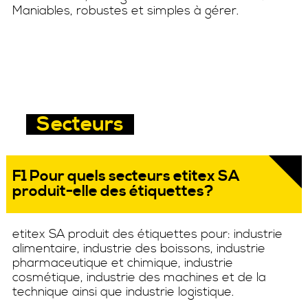
Maniables, robustes et simples à gérer.
Secteurs
F1 Pour quels secteurs etitex SA
produit-elle des étiquettes?
etitex SA produit des étiquettes pour: industrie
alimentaire, industrie des boissons, industrie
pharmaceutique et chimique, industrie
cosmétique, industrie des machines et de la
technique ainsi que industrie logistique.