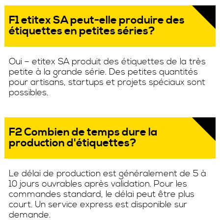
F1 etitex SA peut-elle produire des
étiquettes en petites séries?
Oui – etitex SA produit des étiquettes de la très
petite à la grande série. Des petites quantités
pour artisans, startups et projets spéciaux sont
possibles.
F2 Combien de temps dure la
production d'étiquettes?
Le délai de production est généralement de 5 à
10 jours ouvrables après validation. Pour les
commandes standard, le délai peut être plus
court. Un service express est disponible sur
demande.