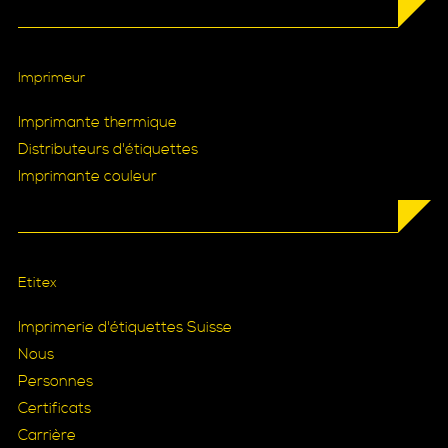
Imprimeur
Imprimante thermique
Distributeurs d'étiquettes
Imprimante couleur
Etitex
Imprimerie d'étiquettes Suisse
Nous
Personnes
Certificats
Carrière