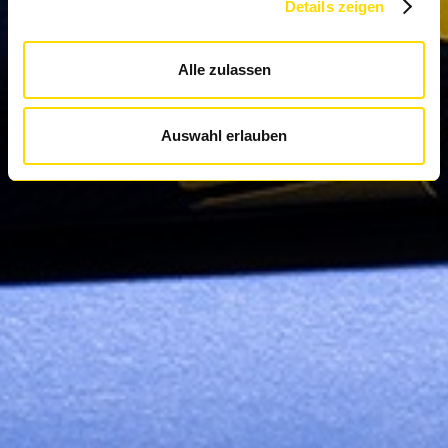
Details zeigen
Alle zulassen
Auswahl erlauben