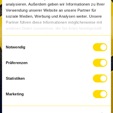
analysieren. Außerdem geben wir Informationen zu Ihrer
Verwendung unserer Website an unsere Partner für
soziale Medien, Werbung und Analysen weiter. Unsere
Partner führen diese Informationen möglicherweise mit
weiteren Daten zusammen, die Sie ihnen bereitgestellt
haben oder die sie im Rahmen Ihrer Nutzung der Dienste
gesammelt haben.
Einwilligungsauswahl
Notwendig
Präferenzen
Statistiken
Marketing